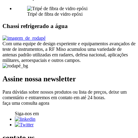
Tripé de fibra de vidro epóxi
Chassi refrigerado a água
Com uma equipe de design experiente e equipamentos avançados de
teste de instrumentos, a RF Miso acumulou uma variedade de
antenas padrão utilizadas em radares, defesa nacional, aplicações
militares, aeroespaciais e outros campos.
Assine nossa newsletter
Para dúvidas sobre nossos produtos ou lista de preços, deixe um
comentário e entraremos em contato em até 24 horas.
faça uma consulta agora
Siga-nos em
contato
us