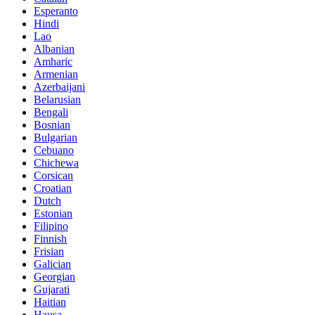
Esperanto
Hindi
Lao
Albanian
Amharic
Armenian
Azerbaijani
Belarusian
Bengali
Bosnian
Bulgarian
Cebuano
Chichewa
Corsican
Croatian
Dutch
Estonian
Filipino
Finnish
Frisian
Galician
Georgian
Gujarati
Haitian
Hausa