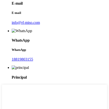
E-mail
E-mail
info@rf-miso.com
WhatsApp
WhatsApp
18819803155
Principal