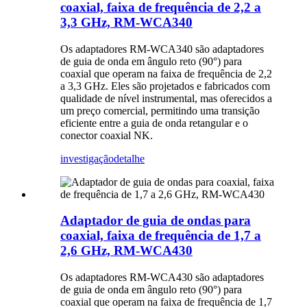
coaxial, faixa de frequência de 2,2 a
3,3 GHz, RM-WCA340
Os adaptadores RM-WCA340 são adaptadores
de guia de onda em ângulo reto (90°) para
coaxial que operam na faixa de frequência de 2,2
a 3,3 GHz. Eles são projetados e fabricados com
qualidade de nível instrumental, mas oferecidos a
um preço comercial, permitindo uma transição
eficiente entre a guia de onda retangular e o
conector coaxial NK.
investigação
detalhe
Adaptador de guia de ondas para
coaxial, faixa de frequência de 1,7 a
2,6 GHz, RM-WCA430
Os adaptadores RM-WCA430 são adaptadores
de guia de onda em ângulo reto (90°) para
coaxial que operam na faixa de frequência de 1,7