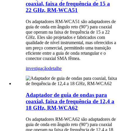
coaxial, faixa de frequência de 15 a
22 GHz, RM-WCA51
Os adaptadores RM-WCA51 são adaptadores de
guia de onda em ângulo reto (90°) para coaxial
que operam na faixa de frequência de 15 a 22
GHz. Eles são projetados e fabricados com
qualidade de nível instrumental, mas oferecidos a
um preço comercial, permitindo uma transição
eficiente entre a guia de onda retangular e o
conector coaxial SMA fêmea.
investigação
detalhe
Adaptador de guia de ondas para
coaxial, faixa de frequência de 12,4 a
18 GHz, RM-WCA62
Os adaptadores RM-WCA62 são adaptadores de
guia de onda em ângulo reto (90°) para coaxial
que operam na faixa de frequência de 12,4 a 18