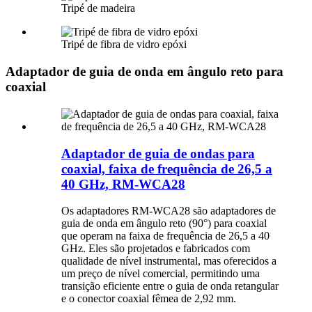
Tripé de madeira
Tripé de fibra de vidro epóxi
Adaptador de guia de onda em ângulo reto para
coaxial
Adaptador de guia de ondas para
coaxial, faixa de frequência de 26,5 a
40 GHz, RM-WCA28
Os adaptadores RM-WCA28 são adaptadores de
guia de onda em ângulo reto (90°) para coaxial
que operam na faixa de frequência de 26,5 a 40
GHz. Eles são projetados e fabricados com
qualidade de nível instrumental, mas oferecidos a
um preço de nível comercial, permitindo uma
transição eficiente entre o guia de onda retangular
e o conector coaxial fêmea de 2,92 mm.