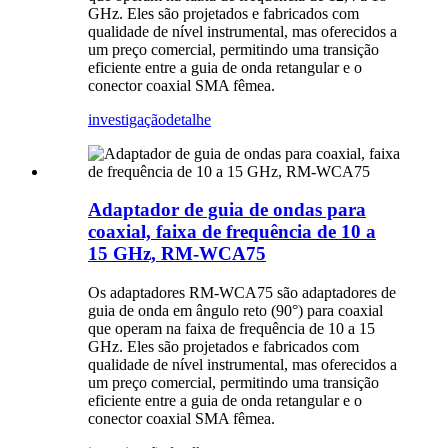
GHz. Eles são projetados e fabricados com
qualidade de nível instrumental, mas oferecidos a
um preço comercial, permitindo uma transição
eficiente entre a guia de onda retangular e o
conector coaxial SMA fêmea.
investigação
detalhe
Adaptador de guia de ondas para
coaxial, faixa de frequência de 10 a
15 GHz, RM-WCA75
Os adaptadores RM-WCA75 são adaptadores de
guia de onda em ângulo reto (90°) para coaxial
que operam na faixa de frequência de 10 a 15
GHz. Eles são projetados e fabricados com
qualidade de nível instrumental, mas oferecidos a
um preço comercial, permitindo uma transição
eficiente entre a guia de onda retangular e o
conector coaxial SMA fêmea.