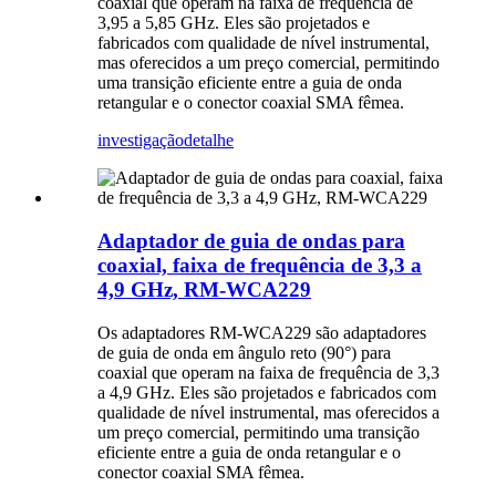
coaxial que operam na faixa de frequência de
3,95 a 5,85 GHz. Eles são projetados e
fabricados com qualidade de nível instrumental,
mas oferecidos a um preço comercial, permitindo
uma transição eficiente entre a guia de onda
retangular e o conector coaxial SMA fêmea.
investigação
detalhe
Adaptador de guia de ondas para
coaxial, faixa de frequência de 3,3 a
4,9 GHz, RM-WCA229
Os adaptadores RM-WCA229 são adaptadores
de guia de onda em ângulo reto (90°) para
coaxial que operam na faixa de frequência de 3,3
a 4,9 GHz. Eles são projetados e fabricados com
qualidade de nível instrumental, mas oferecidos a
um preço comercial, permitindo uma transição
eficiente entre a guia de onda retangular e o
conector coaxial SMA fêmea.