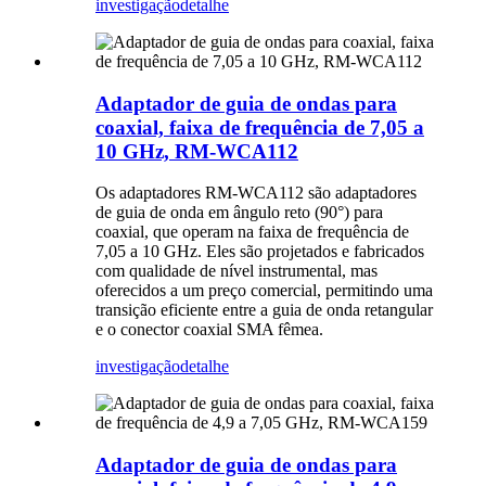
investigação
detalhe
Adaptador de guia de ondas para
coaxial, faixa de frequência de 7,05 a
10 GHz, RM-WCA112
Os adaptadores RM-WCA112 são adaptadores
de guia de onda em ângulo reto (90°) para
coaxial, que operam na faixa de frequência de
7,05 a 10 GHz. Eles são projetados e fabricados
com qualidade de nível instrumental, mas
oferecidos a um preço comercial, permitindo uma
transição eficiente entre a guia de onda retangular
e o conector coaxial SMA fêmea.
investigação
detalhe
Adaptador de guia de ondas para