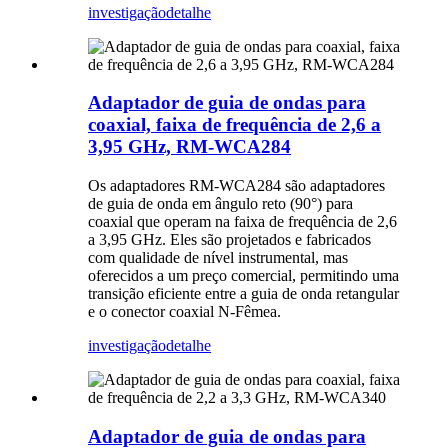
investigação
detalhe
Adaptador de guia de ondas para
coaxial, faixa de frequência de 2,6 a
3,95 GHz, RM-WCA284
Os adaptadores RM-WCA284 são adaptadores
de guia de onda em ângulo reto (90°) para
coaxial que operam na faixa de frequência de 2,6
a 3,95 GHz. Eles são projetados e fabricados
com qualidade de nível instrumental, mas
oferecidos a um preço comercial, permitindo uma
transição eficiente entre a guia de onda retangular
e o conector coaxial N-Fêmea.
investigação
detalhe
Adaptador de guia de ondas para