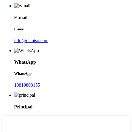
E-mail
E-mail
info@rf-miso.com
WhatsApp
WhatsApp
18819803155
Principal