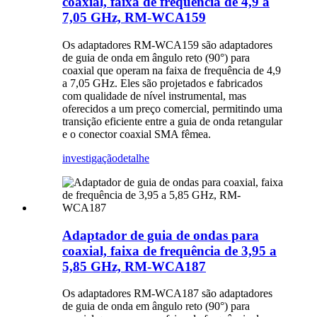
coaxial, faixa de frequência de 4,9 a
7,05 GHz, RM-WCA159
Os adaptadores RM-WCA159 são adaptadores
de guia de onda em ângulo reto (90°) para
coaxial que operam na faixa de frequência de 4,9
a 7,05 GHz. Eles são projetados e fabricados
com qualidade de nível instrumental, mas
oferecidos a um preço comercial, permitindo uma
transição eficiente entre a guia de onda retangular
e o conector coaxial SMA fêmea.
investigação
detalhe
Adaptador de guia de ondas para
coaxial, faixa de frequência de 3,95 a
5,85 GHz, RM-WCA187
Os adaptadores RM-WCA187 são adaptadores
de guia de onda em ângulo reto (90°) para