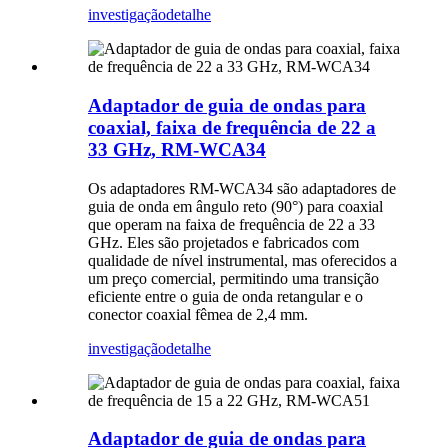
investigação
detalhe
Adaptador de guia de ondas para
coaxial, faixa de frequência de 22 a
33 GHz, RM-WCA34
Os adaptadores RM-WCA34 são adaptadores de
guia de onda em ângulo reto (90°) para coaxial
que operam na faixa de frequência de 22 a 33
GHz. Eles são projetados e fabricados com
qualidade de nível instrumental, mas oferecidos a
um preço comercial, permitindo uma transição
eficiente entre o guia de onda retangular e o
conector coaxial fêmea de 2,4 mm.
investigação
detalhe
Adaptador de guia de ondas para