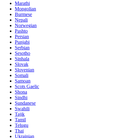
Marathi
Mongolian
Burmese
Nepali
Norwegian
Pashto
Persian
Punjabi
Serbian
Sesotho
Sinhala
Slovak
Slovenian
Somali
Samoan
Scots Gaelic
Shona
Sindhi
Sundanese
Swahili
Tajik
Tamil
Telugu
Thai
Ukrainian