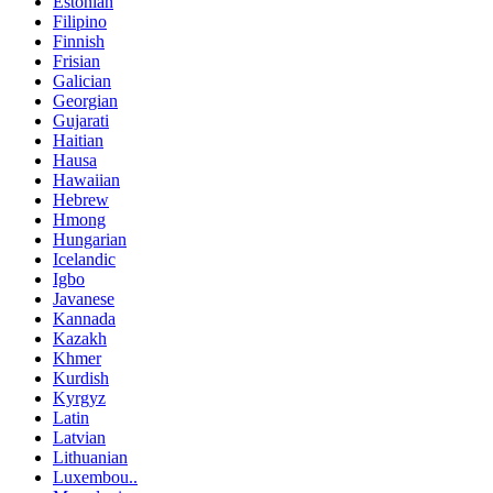
Estonian
Filipino
Finnish
Frisian
Galician
Georgian
Gujarati
Haitian
Hausa
Hawaiian
Hebrew
Hmong
Hungarian
Icelandic
Igbo
Javanese
Kannada
Kazakh
Khmer
Kurdish
Kyrgyz
Latin
Latvian
Lithuanian
Luxembou..