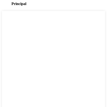
Principal