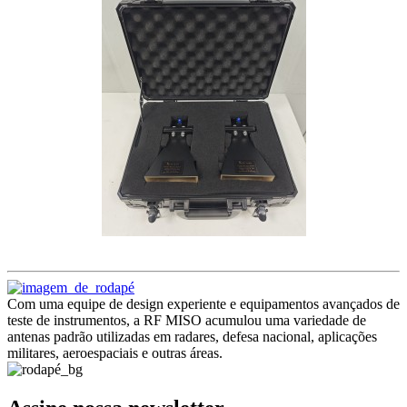
Com uma equipe de design experiente e equipamentos avançados de
teste de instrumentos, a RF MISO acumulou uma variedade de
antenas padrão utilizadas em radares, defesa nacional, aplicações
militares, aeroespaciais e outras áreas.