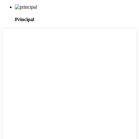
Principal