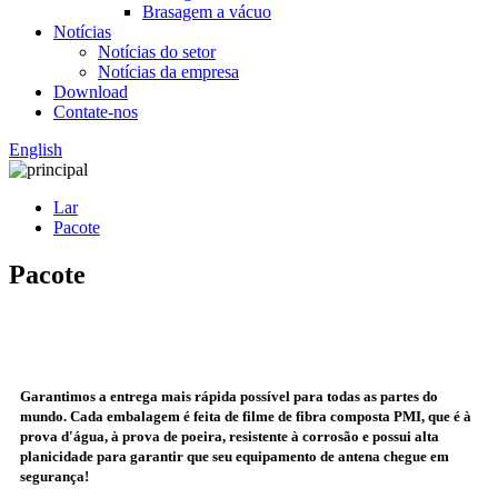
Brasagem a vácuo
Notícias
Notícias do setor
Notícias da empresa
Download
Contate-nos
English
Lar
Pacote
Pacote
Garantimos a entrega mais rápida possível para todas as partes do
mundo. Cada embalagem é feita de filme de fibra composta PMI, que é à
prova d'água, à prova de poeira, resistente à corrosão e possui alta
planicidade para garantir que seu equipamento de antena chegue em
segurança!