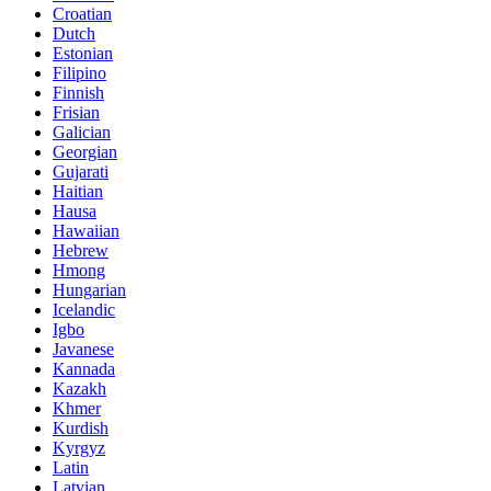
Croatian
Dutch
Estonian
Filipino
Finnish
Frisian
Galician
Georgian
Gujarati
Haitian
Hausa
Hawaiian
Hebrew
Hmong
Hungarian
Icelandic
Igbo
Javanese
Kannada
Kazakh
Khmer
Kurdish
Kyrgyz
Latin
Latvian