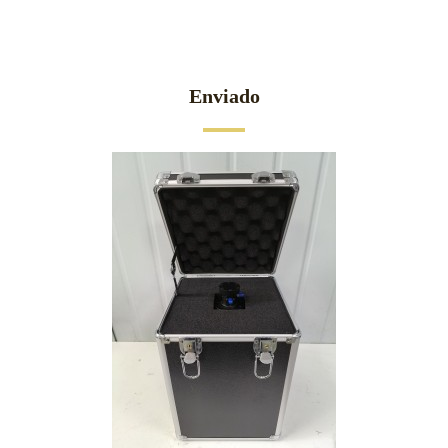
Enviado