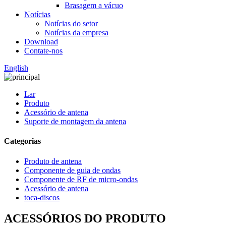
Brasagem a vácuo
Notícias
Notícias do setor
Notícias da empresa
Download
Contate-nos
English
Lar
Produto
Acessório de antena
Suporte de montagem da antena
Categorias
Produto de antena
Componente de guia de ondas
Componente de RF de micro-ondas
Acessório de antena
toca-discos
ACESSÓRIOS DO PRODUTO