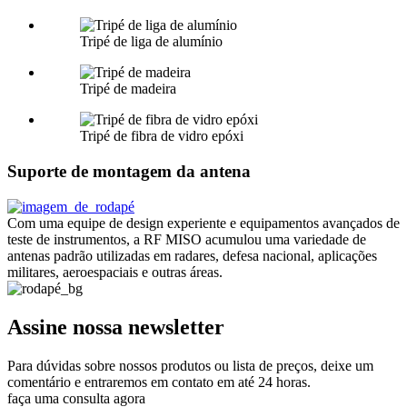
Tripé de liga de alumínio
Tripé de madeira
Tripé de fibra de vidro epóxi
Suporte de montagem da antena
Com uma equipe de design experiente e equipamentos avançados de
teste de instrumentos, a RF MISO acumulou uma variedade de
antenas padrão utilizadas em radares, defesa nacional, aplicações
militares, aeroespaciais e outras áreas.
Assine nossa newsletter
Para dúvidas sobre nossos produtos ou lista de preços, deixe um
comentário e entraremos em contato em até 24 horas.
faça uma consulta agora