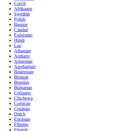
Czech
Afrikaans
Swedish
Polish
Basque
Catalan
Esperanto
Hindi
Lao
Albanian
Amharic
Armenian
Azerbaijani
Belarusian
Bengali
Bosnian
Bulgarian
Cebuano
Chichewa
Corsican
Croatian
Dutch
Estonian
Filipino
Finnish