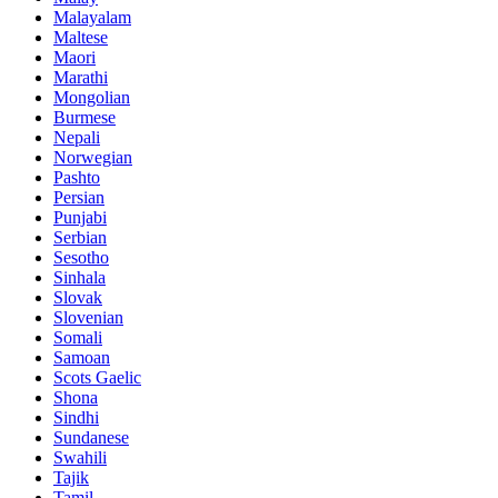
Malayalam
Maltese
Maori
Marathi
Mongolian
Burmese
Nepali
Norwegian
Pashto
Persian
Punjabi
Serbian
Sesotho
Sinhala
Slovak
Slovenian
Somali
Samoan
Scots Gaelic
Shona
Sindhi
Sundanese
Swahili
Tajik
Tamil