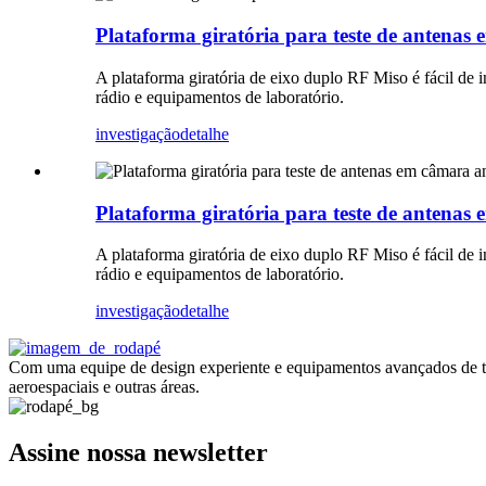
Plataforma giratória para teste de antena
A plataforma giratória de eixo duplo RF Miso é fácil de i
rádio e equipamentos de laboratório.
investigação
detalhe
Plataforma giratória para teste de antena
A plataforma giratória de eixo duplo RF Miso é fácil de i
rádio e equipamentos de laboratório.
investigação
detalhe
Com uma equipe de design experiente e equipamentos avançados de tes
aeroespaciais e outras áreas.
Assine nossa newsletter