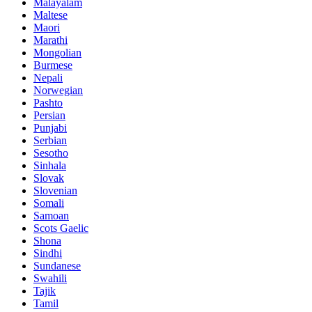
Malayalam
Maltese
Maori
Marathi
Mongolian
Burmese
Nepali
Norwegian
Pashto
Persian
Punjabi
Serbian
Sesotho
Sinhala
Slovak
Slovenian
Somali
Samoan
Scots Gaelic
Shona
Sindhi
Sundanese
Swahili
Tajik
Tamil