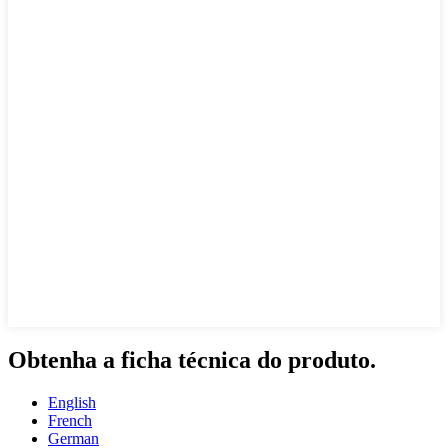
Obtenha a ficha técnica do produto.
English
French
German