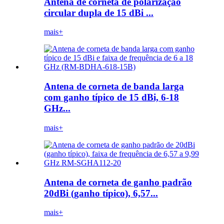
Antena de corneta de polarização
circular dupla de 15 dBi ...
mais+
Antena de corneta de banda larga
com ganho típico de 15 dBi, 6-18
GHz...
mais+
Antena de corneta de ganho padrão
20dBi (ganho típico), 6,57...
mais+