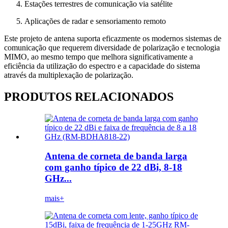
Estações terrestres de comunicação via satélite
Aplicações de radar e sensoriamento remoto
Este projeto de antena suporta eficazmente os modernos sistemas de
comunicação que requerem diversidade de polarização e tecnologia
MIMO, ao mesmo tempo que melhora significativamente a
eficiência da utilização do espectro e a capacidade do sistema
através da multiplexação de polarização.
PRODUTOS RELACIONADOS
Antena de corneta de banda larga
com ganho típico de 22 dBi, 8-18
GHz...
mais+