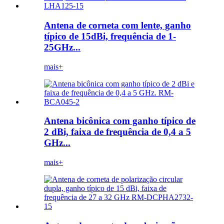
Antena de corneta com lente, ganho
típico de 15dBi, frequência de 1-
25GHz...
mais+
Antena bicônica com ganho típico de
2 dBi, faixa de frequência de 0,4 a 5
GHz...
mais+