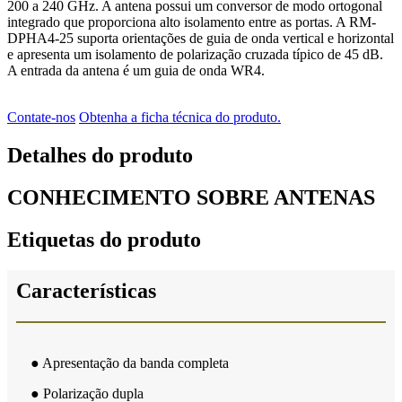
200 a 240 GHz. A antena possui um conversor de modo ortogonal
integrado que proporciona alto isolamento entre as portas. A RM-
DPHA4-25 suporta orientações de guia de onda vertical e horizontal
e apresenta um isolamento de polarização cruzada típico de 45 dB.
A entrada da antena é um guia de onda WR4.
Contate-nos
Obtenha a ficha técnica do produto.
Detalhes do produto
CONHECIMENTO SOBRE ANTENAS
Etiquetas do produto
Características
● Apresentação da banda completa
● Polarização dupla