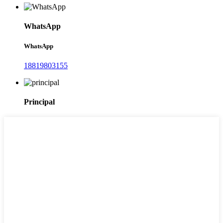
WhatsApp
WhatsApp
18819803155
Principal